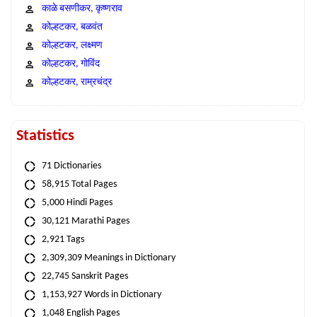
काळे बसणीकर, कृष्णराव
कोल्हटकर, बळवंत
कोल्हटकर, लक्ष्मण
कोल्हटकर, गोविंद
कोल्हटकर, राम्रचंद्र
Statistics
71 Dictionaries
58,915 Total Pages
5,000 Hindi Pages
30,121 Marathi Pages
2,921 Tags
2,309,309 Meanings in Dictionary
22,745 Sanskrit Pages
1,153,927 Words in Dictionary
1,048 English Pages