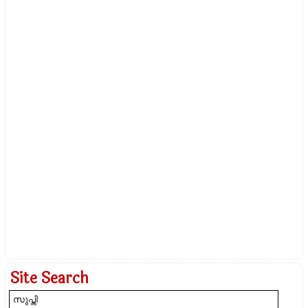
Site Search