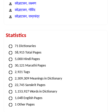
कोल्हटकर, लक्ष्मण
कोल्हटकर, गोविंद
कोल्हटकर, राम्रचंद्र
Statistics
71 Dictionaries
58,915 Total Pages
5,000 Hindi Pages
30,121 Marathi Pages
2,921 Tags
2,309,309 Meanings in Dictionary
22,745 Sanskrit Pages
1,153,927 Words in Dictionary
1,048 English Pages
1 Other Pages