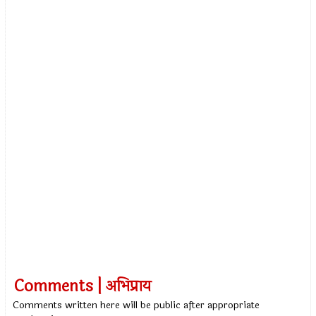
Comments | अभिप्राय
Comments written here will be public after appropriate