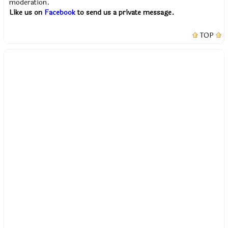
moderation.
Like us on
Facebook
to send us a private message.
TOP