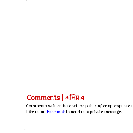
Comments | अभिप्राय
Comments written here will be public after appropriate
Like us on
Facebook
to send us a private message.