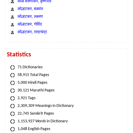
काळे बसणीकर, कृष्णराव
कोल्हटकर, बळवंत
कोल्हटकर, लक्ष्मण
कोल्हटकर, गोविंद
कोल्हटकर, राम्रचंद्र
Statistics
71 Dictionaries
58,915 Total Pages
5,000 Hindi Pages
30,121 Marathi Pages
2,921 Tags
2,309,309 Meanings in Dictionary
22,745 Sanskrit Pages
1,153,927 Words in Dictionary
1,048 English Pages