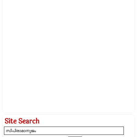
Site Search