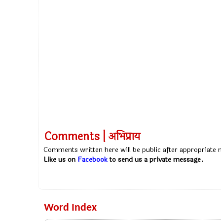
Comments | अभिप्राय
Comments written here will be public after appropriate
Like us on
Facebook
to send us a private message.
Word Index