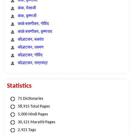
कंक, कृष्णाजी
कंक, येसाजी
कंक, कृष्णजी
काळे बसणीकर, गोविंद
काळे बसणीकर, कृष्णराव
कोल्हटकर, बळवंत
कोल्हटकर, लक्ष्मण
कोल्हटकर, गोविंद
कोल्हटकर, राम्रचंद्र
Statistics
71 Dictionaries
58,915 Total Pages
5,000 Hindi Pages
30,121 Marathi Pages
2,921 Tags