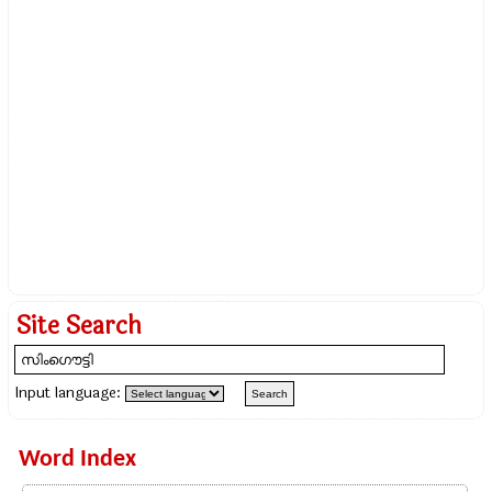
Site Search
Input language:
Word Index