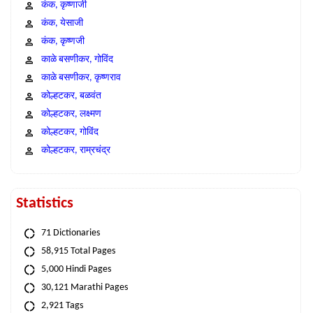
कंक, कृष्णाजी
कंक, येसाजी
कंक, कृष्णजी
काळे बसणीकर, गोविंद
काळे बसणीकर, कृष्णराव
कोल्हटकर, बळवंत
कोल्हटकर, लक्ष्मण
कोल्हटकर, गोविंद
कोल्हटकर, राम्रचंद्र
Statistics
71 Dictionaries
58,915 Total Pages
5,000 Hindi Pages
30,121 Marathi Pages
2,921 Tags