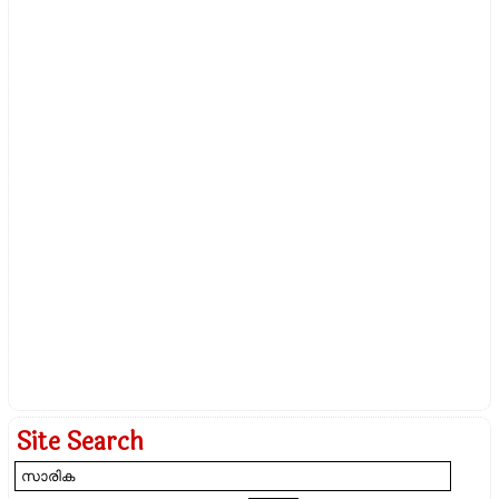
Site Search