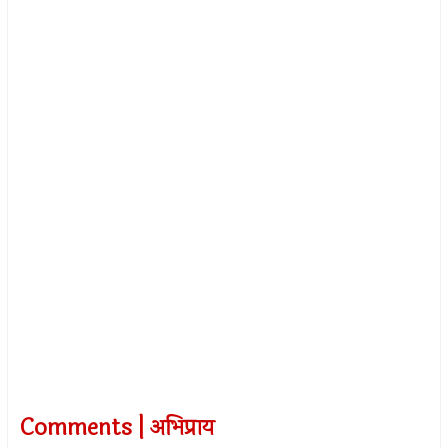
Comments | अभिप्राय