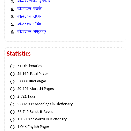
काळे बसणीकर, कृष्णराव
कोल्हटकर, बळवंत
कोल्हटकर, लक्ष्मण
कोल्हटकर, गोविंद
कोल्हटकर, राम्रचंद्र
Statistics
71 Dictionaries
58,915 Total Pages
5,000 Hindi Pages
30,121 Marathi Pages
2,921 Tags
2,309,309 Meanings in Dictionary
22,745 Sanskrit Pages
1,153,927 Words in Dictionary
1,048 English Pages