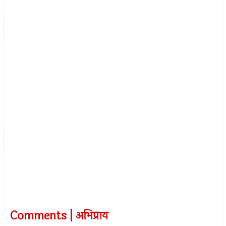
Comments | अभिप्राय