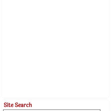
Site Search