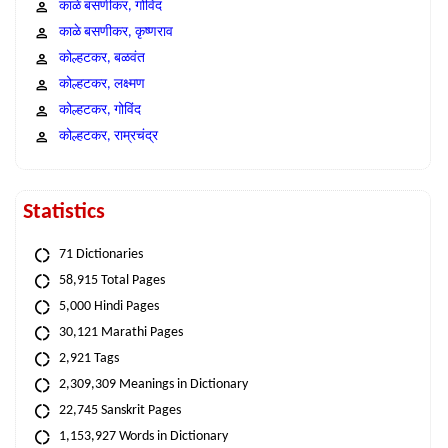
काळे बसणीकर, गोविंद
काळे बसणीकर, कृष्णराव
कोल्हटकर, बळवंत
कोल्हटकर, लक्ष्मण
कोल्हटकर, गोविंद
कोल्हटकर, राम्रचंद्र
Statistics
71 Dictionaries
58,915 Total Pages
5,000 Hindi Pages
30,121 Marathi Pages
2,921 Tags
2,309,309 Meanings in Dictionary
22,745 Sanskrit Pages
1,153,927 Words in Dictionary