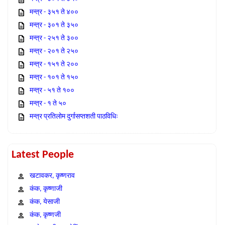
मन्त्र - ३५१ ते ४००
मन्त्र - ३०१ ते ३५०
मन्त्र - २५१ ते ३००
मन्त्र - २०१ ते २५०
मन्त्र - १५१ ते २००
मन्त्र - १०१ ते १५०
मन्त्र - ५१ ते १००
मन्त्र - १ ते ५०
मन्त्र प्रतिलोम दुर्गासप्तशती पाठविधिः
Latest People
खटावकर, कृष्णराव
कंक, कृष्णाजी
कंक, येसाजी
कंक, कृष्णजी