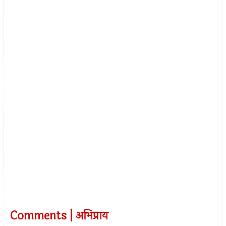
Comments | अभिप्राय