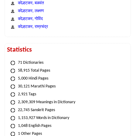
कोल्हटकर, बळवंत
कोल्हटकर, लक्ष्मण
कोल्हटकर, गोविंद
कोल्हटकर, राम्रचंद्र
Statistics
71 Dictionaries
58,915 Total Pages
5,000 Hindi Pages
30,121 Marathi Pages
2,921 Tags
2,309,309 Meanings in Dictionary
22,745 Sanskrit Pages
1,153,927 Words in Dictionary
1,048 English Pages
1 Other Pages