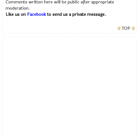
Comments written here will be public after appropriate
moderation.
Like us on
Facebook
to send us a private message.
TOP