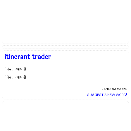
itinerant trader
फिरता व्यापारी
फिरता व्यापारी
RANDOM WORD
SUGGEST A NEW WORD!