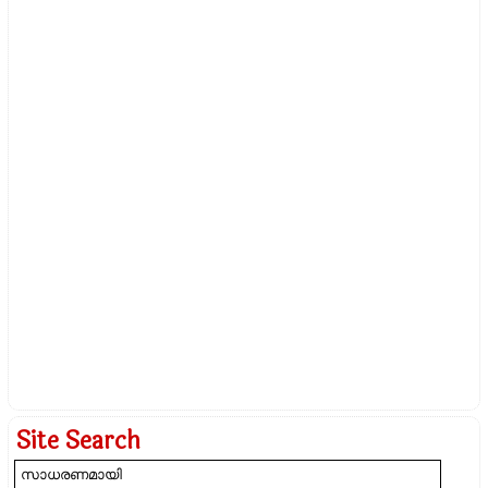
Site Search