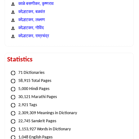
काळे बसणीकर, कृष्णराव
कोल्हटकर, बळवंत
कोल्हटकर, लक्ष्मण
कोल्हटकर, गोविंद
कोल्हटकर, राम्रचंद्र
Statistics
71 Dictionaries
58,915 Total Pages
5,000 Hindi Pages
30,121 Marathi Pages
2,921 Tags
2,309,309 Meanings in Dictionary
22,745 Sanskrit Pages
1,153,927 Words in Dictionary
1,048 English Pages