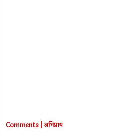
Comments | अभिप्राय