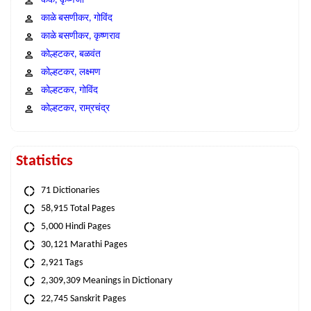
कंक, कृष्णजी
काळे बसणीकर, गोविंद
काळे बसणीकर, कृष्णराव
कोल्हटकर, बळवंत
कोल्हटकर, लक्ष्मण
कोल्हटकर, गोविंद
कोल्हटकर, राम्रचंद्र
Statistics
71 Dictionaries
58,915 Total Pages
5,000 Hindi Pages
30,121 Marathi Pages
2,921 Tags
2,309,309 Meanings in Dictionary
22,745 Sanskrit Pages