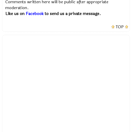
Comments written here will be public after appropriate
moderation.
Like us on
Facebook
to send us a private message.
TOP