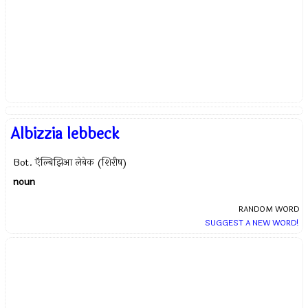
Albizzia lebbeck
Bot. ऍल्बिझिआ लेबेक (शिरीष)
noun
RANDOM WORD
SUGGEST A NEW WORD!