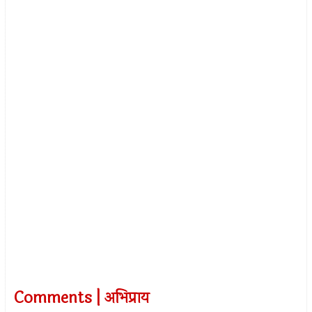
Comments | अभिप्राय