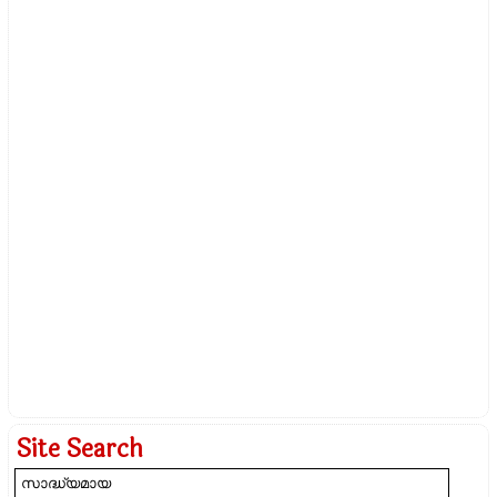
Site Search