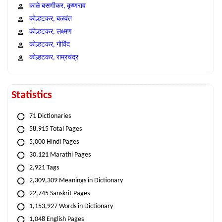
काळे बसणीकर, कृष्णराव
कोल्हटकर, बळवंत
कोल्हटकर, लक्ष्मण
कोल्हटकर, गोविंद
कोल्हटकर, राम्रचंद्र
Statistics
71 Dictionaries
58,915 Total Pages
5,000 Hindi Pages
30,121 Marathi Pages
2,921 Tags
2,309,309 Meanings in Dictionary
22,745 Sanskrit Pages
1,153,927 Words in Dictionary
1,048 English Pages