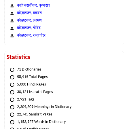
काळे बसणीकर, कृष्णराव
कोल्हटकर, बळवंत
कोल्हटकर, लक्ष्मण
कोल्हटकर, गोविंद
कोल्हटकर, राम्रचंद्र
Statistics
71 Dictionaries
58,915 Total Pages
5,000 Hindi Pages
30,121 Marathi Pages
2,921 Tags
2,309,309 Meanings in Dictionary
22,745 Sanskrit Pages
1,153,927 Words in Dictionary