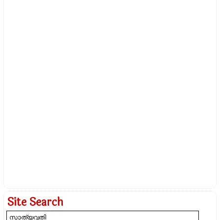
Site Search