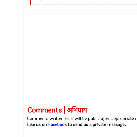
Comments | अभिप्राय
Comments written here will be public after appropriate
Like us on
Facebook
to send us a private message.