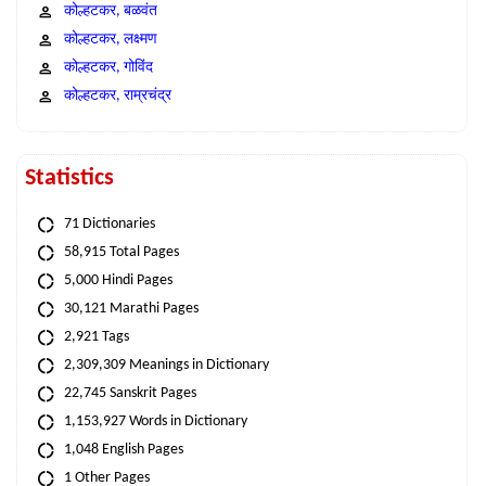
कोल्हटकर, बळवंत
कोल्हटकर, लक्ष्मण
कोल्हटकर, गोविंद
कोल्हटकर, राम्रचंद्र
Statistics
71 Dictionaries
58,915 Total Pages
5,000 Hindi Pages
30,121 Marathi Pages
2,921 Tags
2,309,309 Meanings in Dictionary
22,745 Sanskrit Pages
1,153,927 Words in Dictionary
1,048 English Pages
1 Other Pages