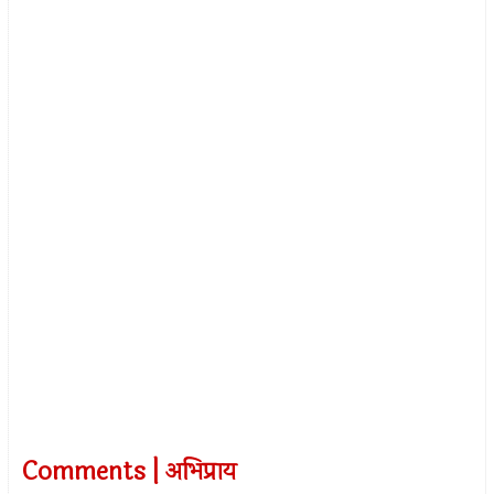
Comments | अभिप्राय