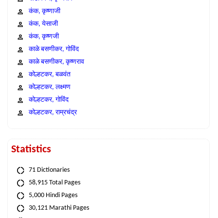
कंक, कृष्णाजी
कंक, येसाजी
कंक, कृष्णजी
काळे बसणीकर, गोविंद
काळे बसणीकर, कृष्णराव
कोल्हटकर, बळवंत
कोल्हटकर, लक्ष्मण
कोल्हटकर, गोविंद
कोल्हटकर, राम्रचंद्र
Statistics
71 Dictionaries
58,915 Total Pages
5,000 Hindi Pages
30,121 Marathi Pages