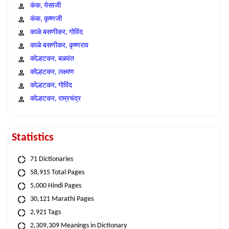
कंक, येसाजी
कंक, कृष्णजी
काळे बसणीकर, गोविंद
काळे बसणीकर, कृष्णराव
कोल्हटकर, बळवंत
कोल्हटकर, लक्ष्मण
कोल्हटकर, गोविंद
कोल्हटकर, राम्रचंद्र
Statistics
71 Dictionaries
58,915 Total Pages
5,000 Hindi Pages
30,121 Marathi Pages
2,921 Tags
2,309,309 Meanings in Dictionary