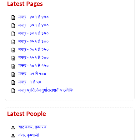
Latest Pages
मन्त्र - ४०१ ते ४५०
मन्त्र - ३५१ ते ४००
मन्त्र - ३०१ ते ३५०
मन्त्र - २५१ ते ३००
मन्त्र - २०१ ते २५०
मन्त्र - १५१ ते २००
मन्त्र - १०१ ते १५०
मन्त्र - ५१ ते १००
मन्त्र - १ ते ५०
मन्त्र प्रतिलोम दुर्गासप्तशती पाठविधिः
Latest People
खटावकर, कृष्णराव
कंक, कृष्णाजी