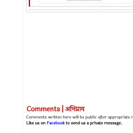
Comments | अभिप्राय
Comments written here will be public after appropriate
Like us on
Facebook
to send us a private message.