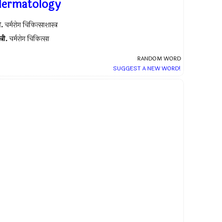
dermatology
.
चर्मरोग चिकित्साशास्त्र
त्री.
चर्मरोग चिकित्सा
RANDOM WORD
SUGGEST A NEW WORD!