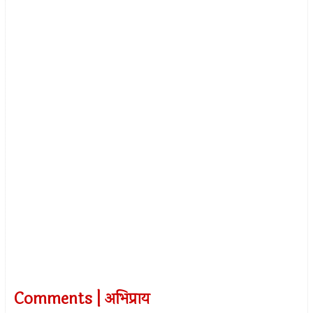
Comments | अभिप्राय