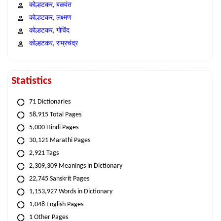
कोल्हटकर, बळवंत
कोल्हटकर, लक्ष्मण
कोल्हटकर, गोविंद
कोल्हटकर, राम्रचंद्र
Statistics
71 Dictionaries
58,915 Total Pages
5,000 Hindi Pages
30,121 Marathi Pages
2,921 Tags
2,309,309 Meanings in Dictionary
22,745 Sanskrit Pages
1,153,927 Words in Dictionary
1,048 English Pages
1 Other Pages