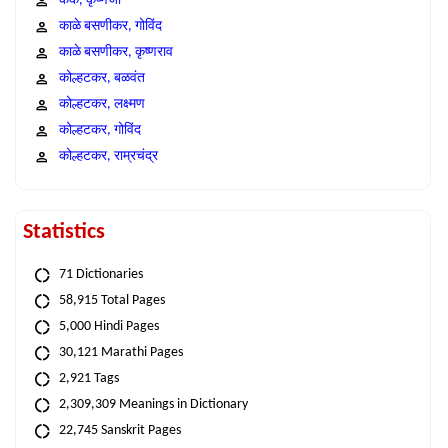
कंक, कृष्णजी
काळे बसणीकर, गोविंद
काळे बसणीकर, कृष्णराव
कोल्हटकर, बळवंत
कोल्हटकर, लक्ष्मण
कोल्हटकर, गोविंद
कोल्हटकर, राम्रचंद्र
Statistics
71 Dictionaries
58,915 Total Pages
5,000 Hindi Pages
30,121 Marathi Pages
2,921 Tags
2,309,309 Meanings in Dictionary
22,745 Sanskrit Pages