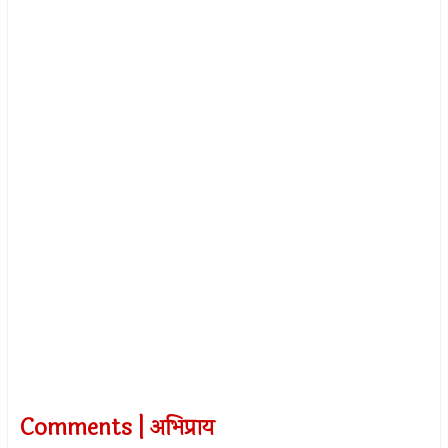
Comments | अभिप्राय