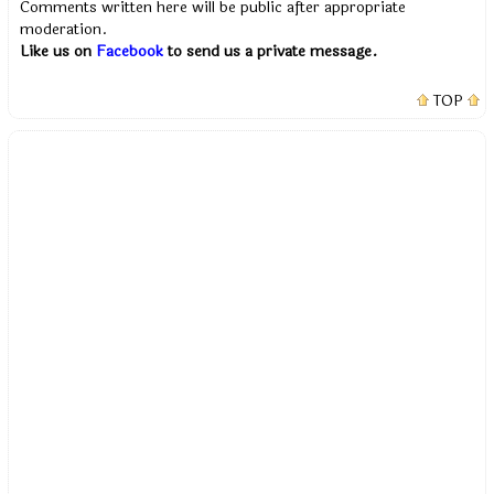
Comments written here will be public after appropriate
moderation.
Like us on
Facebook
to send us a private message.
TOP