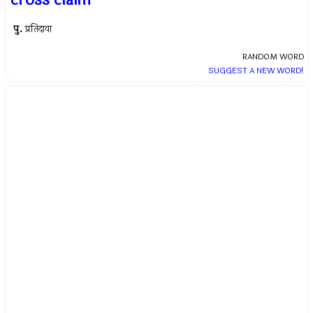
cross claim
पु.
प्रतिदावा
RANDOM WORD
SUGGEST A NEW WORD!