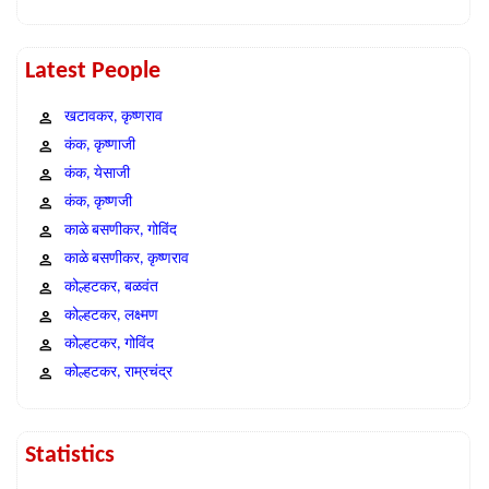
Latest People
खटावकर, कृष्णराव
कंक, कृष्णाजी
कंक, येसाजी
कंक, कृष्णजी
काळे बसणीकर, गोविंद
काळे बसणीकर, कृष्णराव
कोल्हटकर, बळवंत
कोल्हटकर, लक्ष्मण
कोल्हटकर, गोविंद
कोल्हटकर, राम्रचंद्र
Statistics