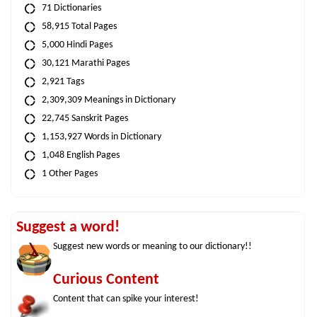
71 Dictionaries
58,915 Total Pages
5,000 Hindi Pages
30,121 Marathi Pages
2,921 Tags
2,309,309 Meanings in Dictionary
22,745 Sanskrit Pages
1,153,927 Words in Dictionary
1,048 English Pages
1 Other Pages
Suggest a word!
Suggest new words or meaning to our dictionary!!
Curious Content
Content that can spike your interest!