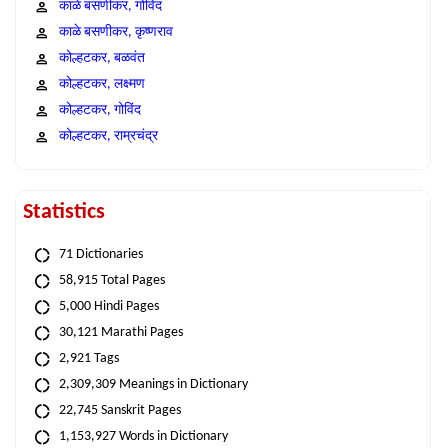
काळे बसणीकर, गोविंद
काळे बसणीकर, कृष्णराव
कोल्हटकर, बळवंत
कोल्हटकर, लक्ष्मण
कोल्हटकर, गोविंद
कोल्हटकर, राम्रचंद्र
Statistics
71 Dictionaries
58,915 Total Pages
5,000 Hindi Pages
30,121 Marathi Pages
2,921 Tags
2,309,309 Meanings in Dictionary
22,745 Sanskrit Pages
1,153,927 Words in Dictionary