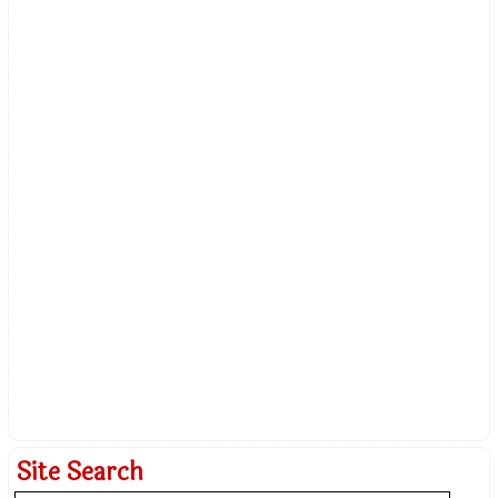
Site Search