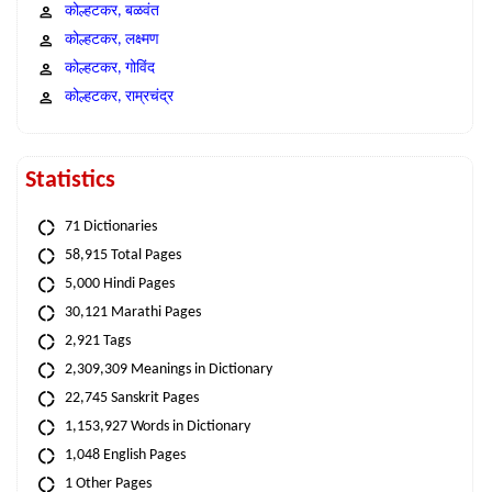
कोल्हटकर, बळवंत
कोल्हटकर, लक्ष्मण
कोल्हटकर, गोविंद
कोल्हटकर, राम्रचंद्र
Statistics
71 Dictionaries
58,915 Total Pages
5,000 Hindi Pages
30,121 Marathi Pages
2,921 Tags
2,309,309 Meanings in Dictionary
22,745 Sanskrit Pages
1,153,927 Words in Dictionary
1,048 English Pages
1 Other Pages