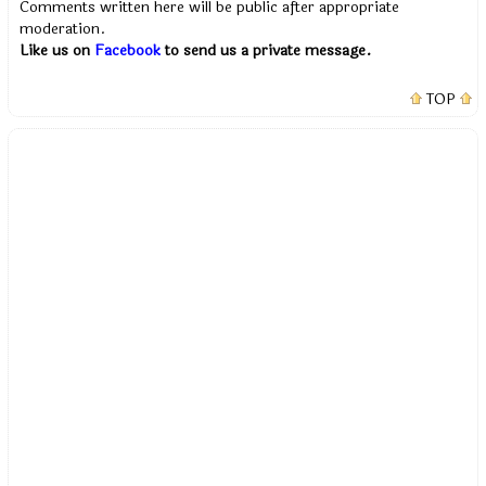
Comments written here will be public after appropriate
moderation.
Like us on
Facebook
to send us a private message.
TOP