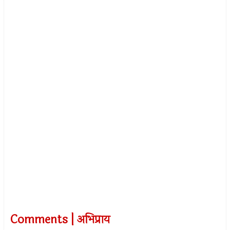
Comments | अभिप्राय