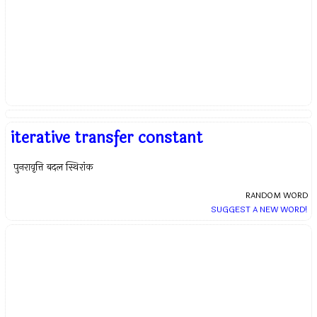
iterative transfer constant
पुनरावृत्ति बदल स्थिरांक
RANDOM WORD
SUGGEST A NEW WORD!