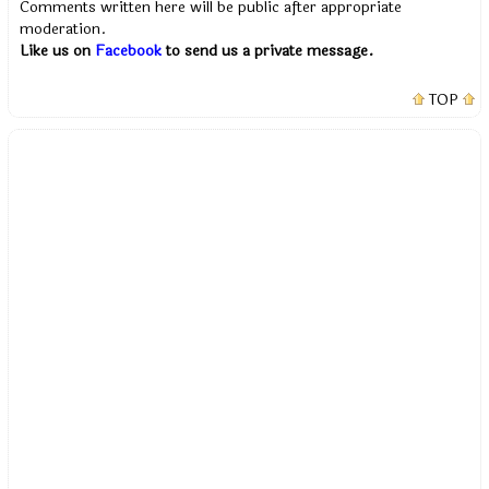
Comments written here will be public after appropriate
moderation.
Like us on
Facebook
to send us a private message.
TOP