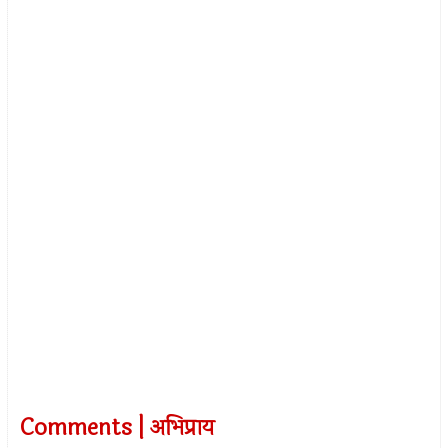
Comments | अभिप्राय