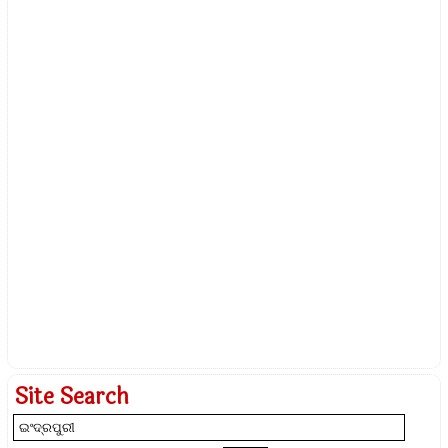
Site Search