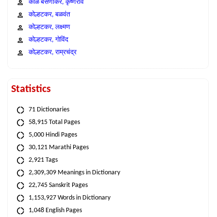
काळे बसणीकर, कृष्णराव
कोल्हटकर, बळवंत
कोल्हटकर, लक्ष्मण
कोल्हटकर, गोविंद
कोल्हटकर, राम्रचंद्र
Statistics
71 Dictionaries
58,915 Total Pages
5,000 Hindi Pages
30,121 Marathi Pages
2,921 Tags
2,309,309 Meanings in Dictionary
22,745 Sanskrit Pages
1,153,927 Words in Dictionary
1,048 English Pages