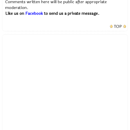
Comments written here will be public after appropriate
moderation.
Like us on
Facebook
to send us a private message.
TOP