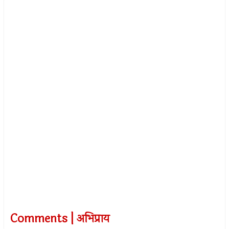
Comments | अभिप्राय