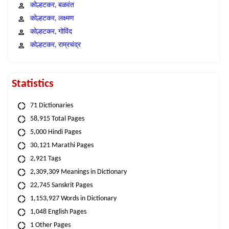
कोल्हटकर, बळवंत
कोल्हटकर, लक्ष्मण
कोल्हटकर, गोविंद
कोल्हटकर, राम्रचंद्र
Statistics
71 Dictionaries
58,915 Total Pages
5,000 Hindi Pages
30,121 Marathi Pages
2,921 Tags
2,309,309 Meanings in Dictionary
22,745 Sanskrit Pages
1,153,927 Words in Dictionary
1,048 English Pages
1 Other Pages