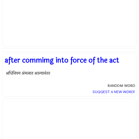
after commimg into force of the act
अधिनियम अंमलात आल्यानंतर
RANDOM WORD
SUGGEST A NEW WORD!