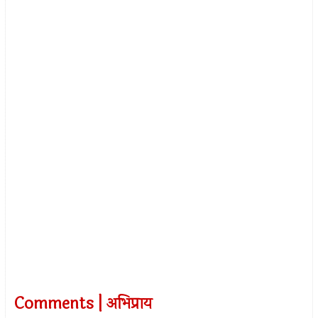
Comments | अभिप्राय