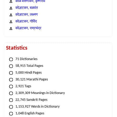
काळे बसणीकर, कृष्णराव
कोल्हटकर, बळवंत
कोल्हटकर, लक्ष्मण
कोल्हटकर, गोविंद
कोल्हटकर, राम्रचंद्र
Statistics
71 Dictionaries
58,915 Total Pages
5,000 Hindi Pages
30,121 Marathi Pages
2,921 Tags
2,309,309 Meanings in Dictionary
22,745 Sanskrit Pages
1,153,927 Words in Dictionary
1,048 English Pages