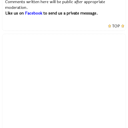
Comments written here will be public after appropriate
moderation.
Like us on
Facebook
to send us a private message.
TOP