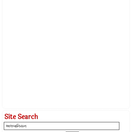
Site Search