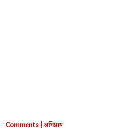
Comments | अभिप्राय