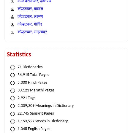
काळे बसणीकर, कृष्णराव
कोल्हटकर, बळवंत
कोल्हटकर, लक्ष्मण
कोल्हटकर, गोविंद
कोल्हटकर, राम्रचंद्र
Statistics
71 Dictionaries
58,915 Total Pages
5,000 Hindi Pages
30,121 Marathi Pages
2,921 Tags
2,309,309 Meanings in Dictionary
22,745 Sanskrit Pages
1,153,927 Words in Dictionary
1,048 English Pages