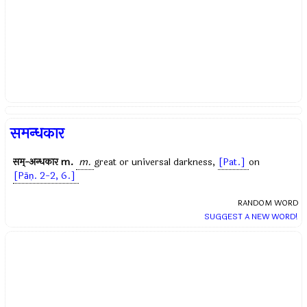
समन्धकार
सम्-अन्धकार
m.
m.
great or universal darkness,
[Pat.]
on
[Pāṇ. 2-2, 6.]
RANDOM WORD
SUGGEST A NEW WORD!