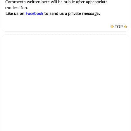
Comments written here will be public after appropriate
moderation.
Like us on
Facebook
to send us a private message.
TOP