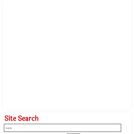
Site Search