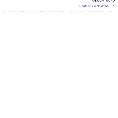
RANDOM WORD
SUGGEST A NEW WORD!