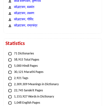
काळे बसणीकर, कृष्णराव
कोल्हटकर, बळवंत
कोल्हटकर, लक्ष्मण
कोल्हटकर, गोविंद
कोल्हटकर, राम्रचंद्र
Statistics
71 Dictionaries
58,915 Total Pages
5,000 Hindi Pages
30,121 Marathi Pages
2,921 Tags
2,309,309 Meanings in Dictionary
22,745 Sanskrit Pages
1,153,927 Words in Dictionary
1,048 English Pages