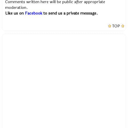
Comments written here will be public after appropriate
moderation.
Like us on
Facebook
to send us a private message.
TOP