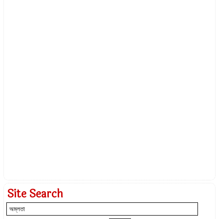
Site Search