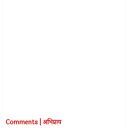
Comments | अभिप्राय