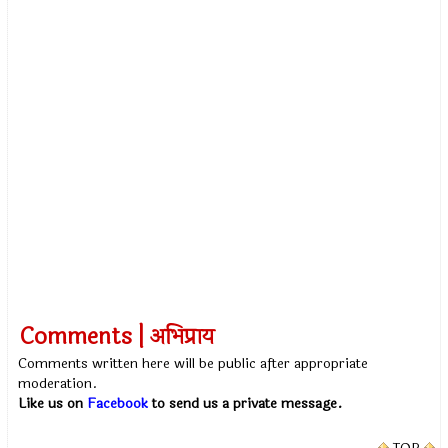
Comments | अभिप्राय
Comments written here will be public after appropriate
moderation.
Like us on
Facebook
to send us a private message.