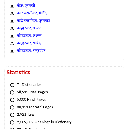
कंक, कृष्णजी
काळे बसणीकर, गोविंद
काळे बसणीकर, कृष्णराव
कोल्हटकर, बळवंत
कोल्हटकर, लक्ष्मण
कोल्हटकर, गोविंद
कोल्हटकर, राम्रचंद्र
Statistics
71 Dictionaries
58,915 Total Pages
5,000 Hindi Pages
30,121 Marathi Pages
2,921 Tags
2,309,309 Meanings in Dictionary