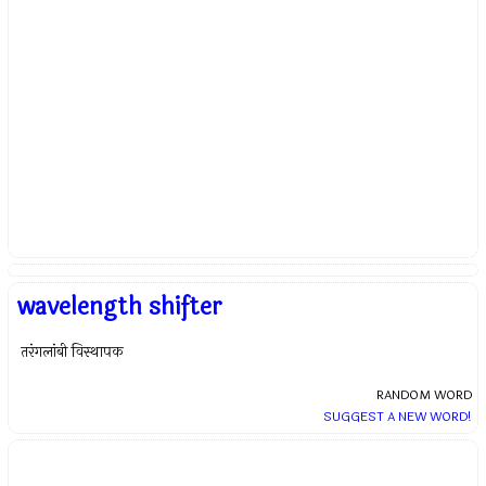
wavelength shifter
तरंगलांबी विस्थापक
RANDOM WORD
SUGGEST A NEW WORD!