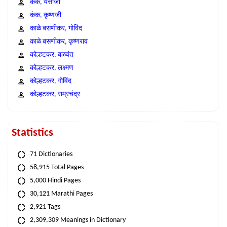
कंक, येसाजी
कंक, कृष्णजी
काळे बसणीकर, गोविंद
काळे बसणीकर, कृष्णराव
कोल्हटकर, बळवंत
कोल्हटकर, लक्ष्मण
कोल्हटकर, गोविंद
कोल्हटकर, राम्रचंद्र
Statistics
71 Dictionaries
58,915 Total Pages
5,000 Hindi Pages
30,121 Marathi Pages
2,921 Tags
2,309,309 Meanings in Dictionary