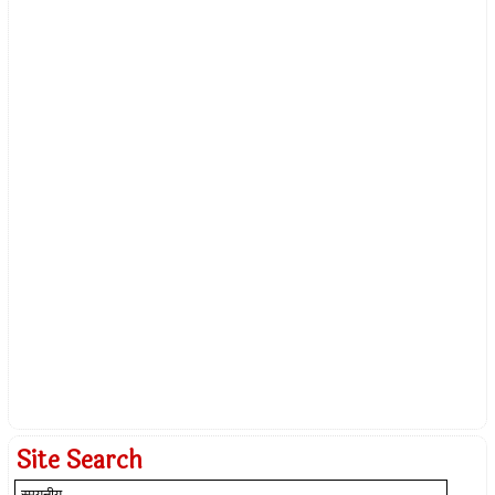
Site Search