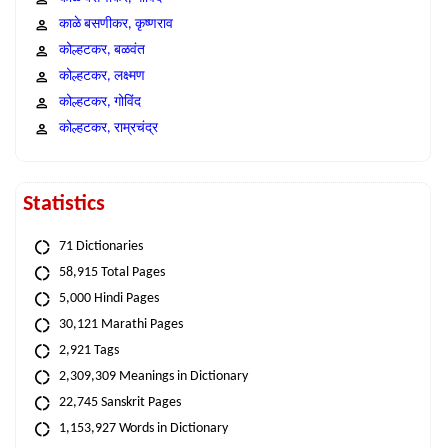
काळे बसणीकर, कृष्णराव
कोल्हटकर, बळवंत
कोल्हटकर, लक्ष्मण
कोल्हटकर, गोविंद
कोल्हटकर, राम्रचंद्र
Statistics
71 Dictionaries
58,915 Total Pages
5,000 Hindi Pages
30,121 Marathi Pages
2,921 Tags
2,309,309 Meanings in Dictionary
22,745 Sanskrit Pages
1,153,927 Words in Dictionary