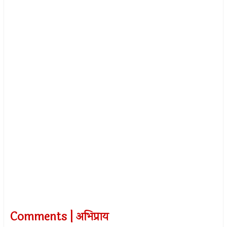
Comments | अभिप्राय