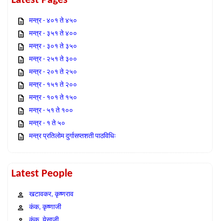
Latest Pages
मन्त्र - ४०१ ते ४५०
मन्त्र - ३५१ ते ४००
मन्त्र - ३०१ ते ३५०
मन्त्र - २५१ ते ३००
मन्त्र - २०१ ते २५०
मन्त्र - १५१ ते २००
मन्त्र - १०१ ते १५०
मन्त्र - ५१ ते १००
मन्त्र - १ ते ५०
मन्त्र प्रतिलोम दुर्गासप्तशती पाठविधिः
Latest People
खटावकर, कृष्णराव
कंक, कृष्णाजी
कंक, येसाजी