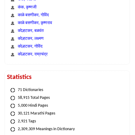
कंक, कृष्णजी
काळे बसणीकर, गोविंद
काळे बसणीकर, कृष्णराव
कोल्हटकर, बळवंत
कोल्हटकर, लक्ष्मण
कोल्हटकर, गोविंद
कोल्हटकर, राम्रचंद्र
Statistics
71 Dictionaries
58,915 Total Pages
5,000 Hindi Pages
30,121 Marathi Pages
2,921 Tags
2,309,309 Meanings in Dictionary