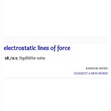
electrostatic lines of force
स्त्री./अ.व.
विद्युतस्थितिक बलरेषा
RANDOM WORD
SUGGEST A NEW WORD!