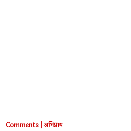
Comments | अभिप्राय