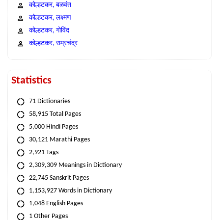
कोल्हटकर, बळवंत
कोल्हटकर, लक्ष्मण
कोल्हटकर, गोविंद
कोल्हटकर, राम्रचंद्र
Statistics
71 Dictionaries
58,915 Total Pages
5,000 Hindi Pages
30,121 Marathi Pages
2,921 Tags
2,309,309 Meanings in Dictionary
22,745 Sanskrit Pages
1,153,927 Words in Dictionary
1,048 English Pages
1 Other Pages