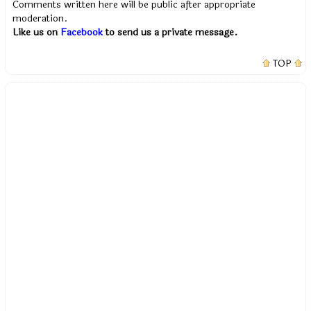
Comments written here will be public after appropriate
moderation.
Like us on
Facebook
to send us a private message.
TOP