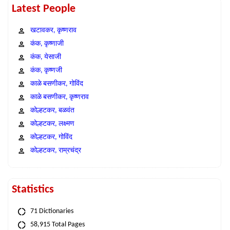
Latest People
खटावकर, कृष्णराव
कंक, कृष्णाजी
कंक, येसाजी
कंक, कृष्णजी
काळे बसणीकर, गोविंद
काळे बसणीकर, कृष्णराव
कोल्हटकर, बळवंत
कोल्हटकर, लक्ष्मण
कोल्हटकर, गोविंद
कोल्हटकर, राम्रचंद्र
Statistics
71 Dictionaries
58,915 Total Pages