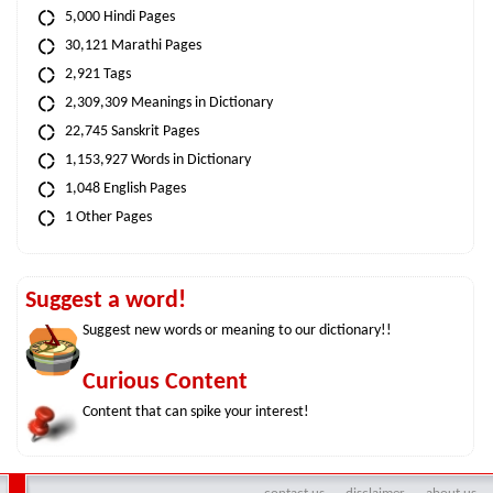
5,000 Hindi Pages
30,121 Marathi Pages
2,921 Tags
2,309,309 Meanings in Dictionary
22,745 Sanskrit Pages
1,153,927 Words in Dictionary
1,048 English Pages
1 Other Pages
Suggest a word!
Suggest new words or meaning to our dictionary!!
Curious Content
Content that can spike your interest!