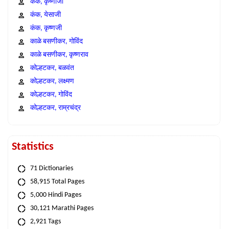
कंक, कृष्णाजी
कंक, येसाजी
कंक, कृष्णजी
काळे बसणीकर, गोविंद
काळे बसणीकर, कृष्णराव
कोल्हटकर, बळवंत
कोल्हटकर, लक्ष्मण
कोल्हटकर, गोविंद
कोल्हटकर, राम्रचंद्र
Statistics
71 Dictionaries
58,915 Total Pages
5,000 Hindi Pages
30,121 Marathi Pages
2,921 Tags