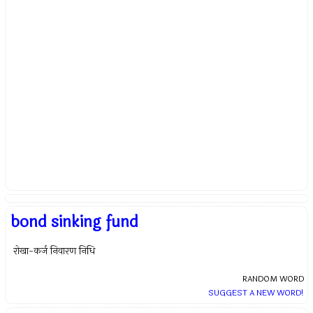
bond sinking fund
रोखा-कर्ज निवारण निधि
RANDOM WORD
SUGGEST A NEW WORD!