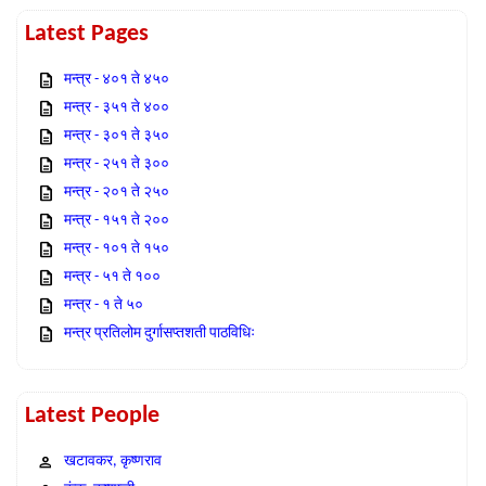
Latest Pages
मन्त्र - ४०१ ते ४५०
मन्त्र - ३५१ ते ४००
मन्त्र - ३०१ ते ३५०
मन्त्र - २५१ ते ३००
मन्त्र - २०१ ते २५०
मन्त्र - १५१ ते २००
मन्त्र - १०१ ते १५०
मन्त्र - ५१ ते १००
मन्त्र - १ ते ५०
मन्त्र प्रतिलोम दुर्गासप्तशती पाठविधिः
Latest People
खटावकर, कृष्णराव