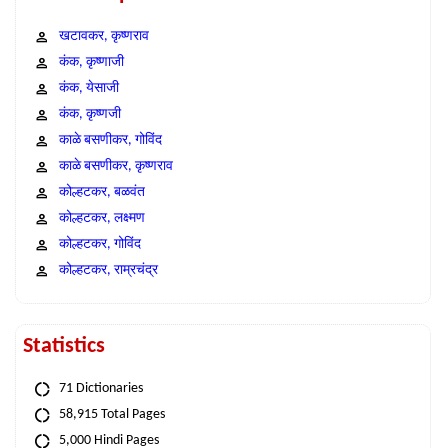
खटावकर, कृष्णराव
कंक, कृष्णाजी
कंक, येसाजी
कंक, कृष्णजी
काळे बसणीकर, गोविंद
काळे बसणीकर, कृष्णराव
कोल्हटकर, बळवंत
कोल्हटकर, लक्ष्मण
कोल्हटकर, गोविंद
कोल्हटकर, राम्रचंद्र
Statistics
71 Dictionaries
58,915 Total Pages
5,000 Hindi Pages