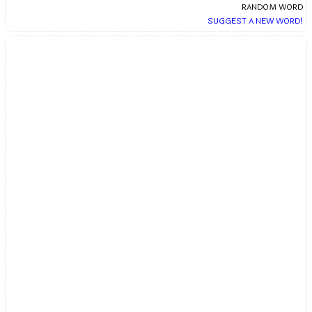
RANDOM WORD
SUGGEST A NEW WORD!