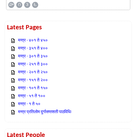
హ
౧
౩
౬
Latest Pages
मन्त्र - ४०१ ते ४५०
मन्त्र - ३५१ ते ४००
मन्त्र - ३०१ ते ३५०
मन्त्र - २५१ ते ३००
मन्त्र - २०१ ते २५०
मन्त्र - १५१ ते २००
मन्त्र - १०१ ते १५०
मन्त्र - ५१ ते १००
मन्त्र - १ ते ५०
मन्त्र प्रतिलोम दुर्गासप्तशती पाठविधिः
Latest People