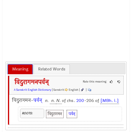
Meaning
Related Words
विदुरागमनपर्वन्
Rate this meaning
A Sanskrit English Dictionary
| Sanskrit
English |
|
विदुरागमन-
पर्वन्
n.
n.
N.
of chs.
200
-206 of
[MBh. i.]
विदुरागमन
पर्वन्
ROOTS: