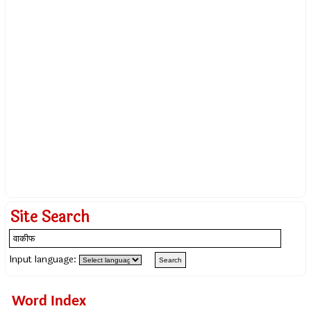
Site Search
Input language:
Word Index