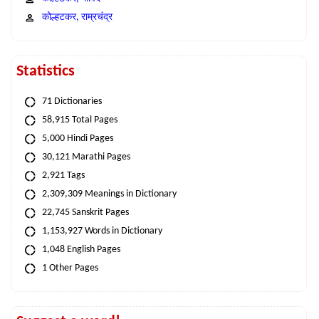
कोल्हटकर, राम्रचंद्र
Statistics
71 Dictionaries
58,915 Total Pages
5,000 Hindi Pages
30,121 Marathi Pages
2,921 Tags
2,309,309 Meanings in Dictionary
22,745 Sanskrit Pages
1,153,927 Words in Dictionary
1,048 English Pages
1 Other Pages