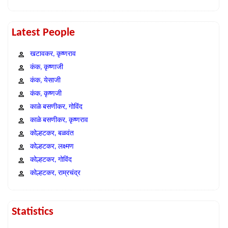
Latest People
खटावकर, कृष्णराव
कंक, कृष्णाजी
कंक, येसाजी
कंक, कृष्णजी
काळे बसणीकर, गोविंद
काळे बसणीकर, कृष्णराव
कोल्हटकर, बळवंत
कोल्हटकर, लक्ष्मण
कोल्हटकर, गोविंद
कोल्हटकर, राम्रचंद्र
Statistics