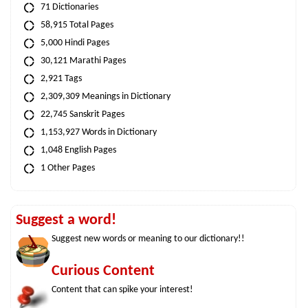
71 Dictionaries
58,915 Total Pages
5,000 Hindi Pages
30,121 Marathi Pages
2,921 Tags
2,309,309 Meanings in Dictionary
22,745 Sanskrit Pages
1,153,927 Words in Dictionary
1,048 English Pages
1 Other Pages
Suggest a word!
Suggest new words or meaning to our dictionary!!
Curious Content
Content that can spike your interest!