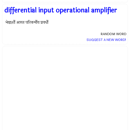
differential input operational amplifier
भेददर्शी आगत परिकर्मीय प्रवर्धी
RANDOM WORD
SUGGEST A NEW WORD!