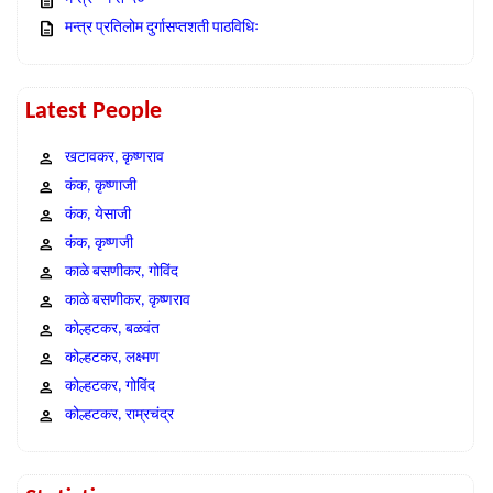
मन्त्र प्रतिलोम दुर्गासप्तशती पाठविधिः
Latest People
खटावकर, कृष्णराव
कंक, कृष्णाजी
कंक, येसाजी
कंक, कृष्णजी
काळे बसणीकर, गोविंद
काळे बसणीकर, कृष्णराव
कोल्हटकर, बळवंत
कोल्हटकर, लक्ष्मण
कोल्हटकर, गोविंद
कोल्हटकर, राम्रचंद्र