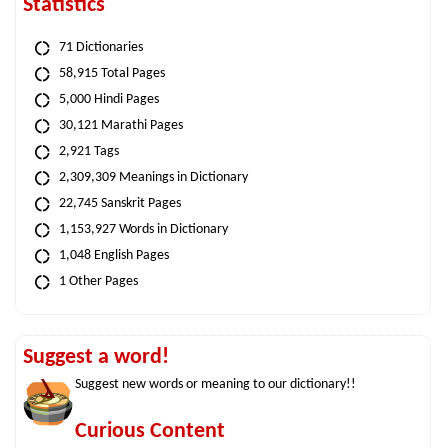
Statistics
71 Dictionaries
58,915 Total Pages
5,000 Hindi Pages
30,121 Marathi Pages
2,921 Tags
2,309,309 Meanings in Dictionary
22,745 Sanskrit Pages
1,153,927 Words in Dictionary
1,048 English Pages
1 Other Pages
Suggest a word!
Suggest new words or meaning to our dictionary!!
Curious Content