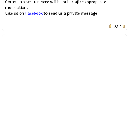
Comments written here will be public after appropriate
moderation.
Like us on
Facebook
to send us a private message.
TOP