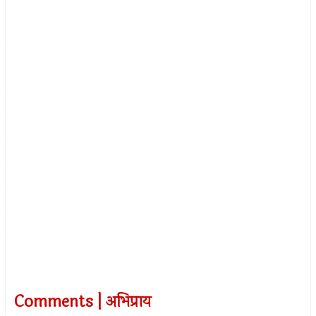
Comments | अभिप्राय