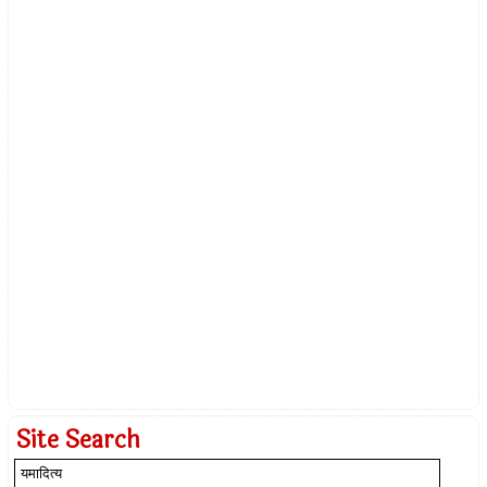
Site Search