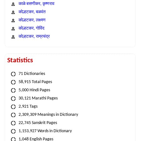
काळे बसणीकर, कृष्णराव
कोल्हटकर, बळवंत
कोल्हटकर, लक्ष्मण
कोल्हटकर, गोविंद
कोल्हटकर, राम्रचंद्र
Statistics
71 Dictionaries
58,915 Total Pages
5,000 Hindi Pages
30,121 Marathi Pages
2,921 Tags
2,309,309 Meanings in Dictionary
22,745 Sanskrit Pages
1,153,927 Words in Dictionary
1,048 English Pages