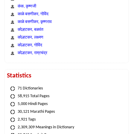
कंक, कृष्णजी
काळे बसणीकर, गोविंद
काळे बसणीकर, कृष्णराव
कोल्हटकर, बळवंत
कोल्हटकर, लक्ष्मण
कोल्हटकर, गोविंद
कोल्हटकर, राम्रचंद्र
Statistics
71 Dictionaries
58,915 Total Pages
5,000 Hindi Pages
30,121 Marathi Pages
2,921 Tags
2,309,309 Meanings in Dictionary