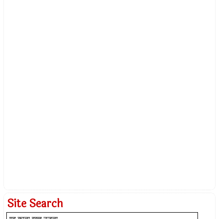
Site Search