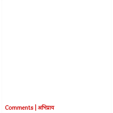
Comments | अभिप्राय