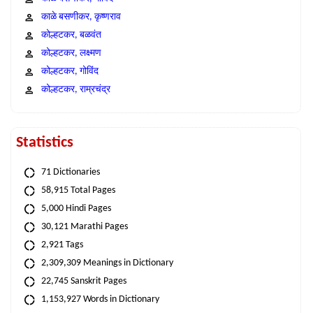
काळे बसणीकर, कृष्णराव
कोल्हटकर, बळवंत
कोल्हटकर, लक्ष्मण
कोल्हटकर, गोविंद
कोल्हटकर, राम्रचंद्र
Statistics
71 Dictionaries
58,915 Total Pages
5,000 Hindi Pages
30,121 Marathi Pages
2,921 Tags
2,309,309 Meanings in Dictionary
22,745 Sanskrit Pages
1,153,927 Words in Dictionary