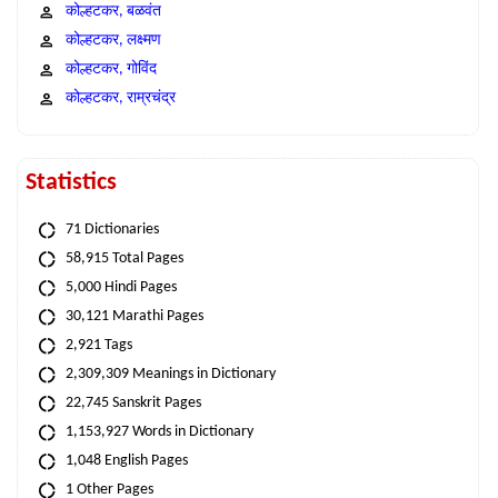
कोल्हटकर, बळवंत
कोल्हटकर, लक्ष्मण
कोल्हटकर, गोविंद
कोल्हटकर, राम्रचंद्र
Statistics
71 Dictionaries
58,915 Total Pages
5,000 Hindi Pages
30,121 Marathi Pages
2,921 Tags
2,309,309 Meanings in Dictionary
22,745 Sanskrit Pages
1,153,927 Words in Dictionary
1,048 English Pages
1 Other Pages