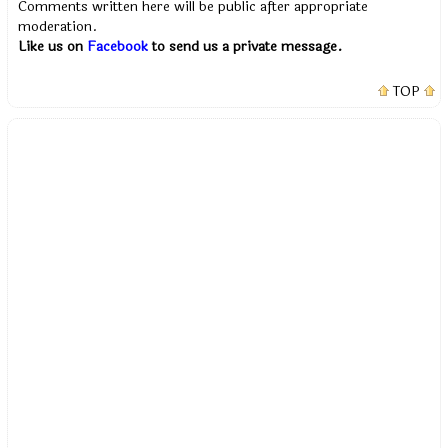
Comments written here will be public after appropriate
moderation.
Like us on
Facebook
to send us a private message.
TOP