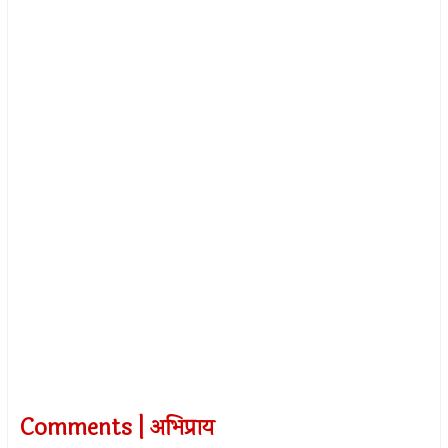
Comments | अभिप्राय