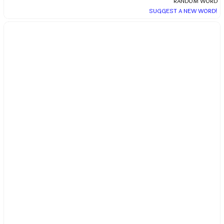
RANDOM WORD
SUGGEST A NEW WORD!