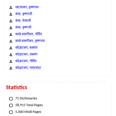
खटावकर, कृष्णराव
कंक, कृष्णाजी
कंक, येसाजी
कंक, कृष्णजी
काळे बसणीकर, गोविंद
काळे बसणीकर, कृष्णराव
कोल्हटकर, बळवंत
कोल्हटकर, लक्ष्मण
कोल्हटकर, गोविंद
कोल्हटकर, राम्रचंद्र
Statistics
71 Dictionaries
58,915 Total Pages
5,000 Hindi Pages