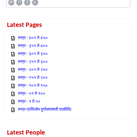
హ
౧
౩
౬
Latest Pages
मन्त्र - ४०१ ते ४५०
मन्त्र - ३५१ ते ४००
मन्त्र - ३०१ ते ३५०
मन्त्र - २५१ ते ३००
मन्त्र - २०१ ते २५०
मन्त्र - १५१ ते २००
मन्त्र - १०१ ते १५०
मन्त्र - ५१ ते १००
मन्त्र - १ ते ५०
मन्त्र प्रतिलोम दुर्गासप्तशती पाठविधिः
Latest People