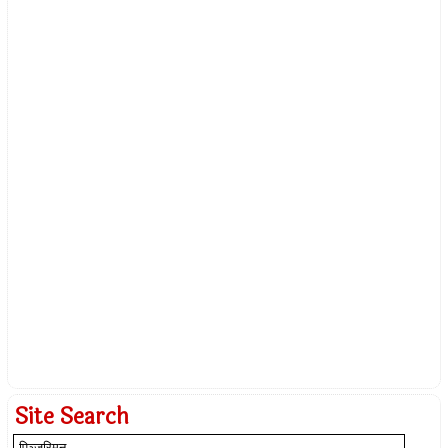
Site Search