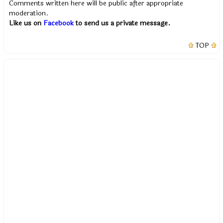
Comments written here will be public after appropriate
moderation.
Like us on
Facebook
to send us a private message.
TOP