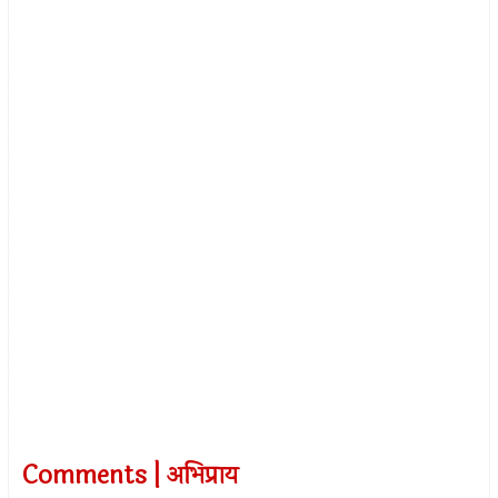
Comments | अभिप्राय