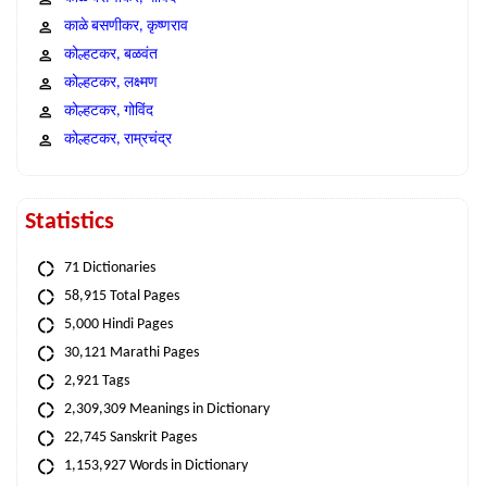
काळे बसणीकर, कृष्णराव
कोल्हटकर, बळवंत
कोल्हटकर, लक्ष्मण
कोल्हटकर, गोविंद
कोल्हटकर, राम्रचंद्र
Statistics
71 Dictionaries
58,915 Total Pages
5,000 Hindi Pages
30,121 Marathi Pages
2,921 Tags
2,309,309 Meanings in Dictionary
22,745 Sanskrit Pages
1,153,927 Words in Dictionary